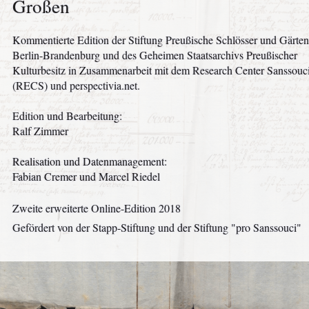
Großen
Kommentierte Edition der Stiftung Preußische Schlösser und Gärten
Berlin-Brandenburg und des Geheimen Staatsarchivs Preußischer
Kulturbesitz in Zusammenarbeit mit dem Research Center Sanssouc
(RECS) und perspectivia.net.
Edition und Bearbeitung:
Ralf Zimmer
Realisation und Datenmanagement:
Fabian Cremer und Marcel Riedel
Zweite erweiterte Online-Edition
2018
Gefördert von der Stapp-Stiftung und der Stiftung "pro Sanssouci"