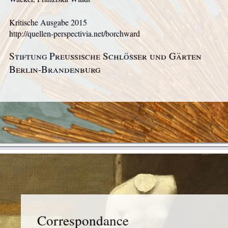
Kritische Ausgabe
2015
http://quellen-perspectivia.net/borchward
Stiftung Preußische Schlösser und Gärten
Berlin‑Brandenburg
Correspondance