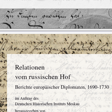
Relationen
vom russischen Hof
Berichte europäischer Diplomaten, 1690-1730
im Auftrag des
Deutschen Historischen Instituts Moskau
herausgegeben von