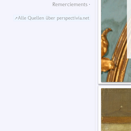
Remerciements
Alle Quellen über perspectivia.net